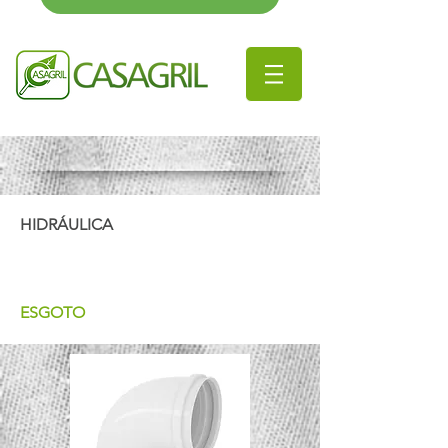
HIDRÁULICA
ESGOTO