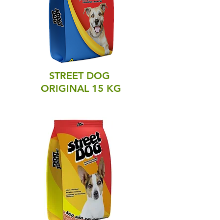
STREET DOG
ORIGINAL 15 KG