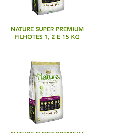
NATURE
SUPER PREMIUM
FILHOTES 1, 2 E 15 KG