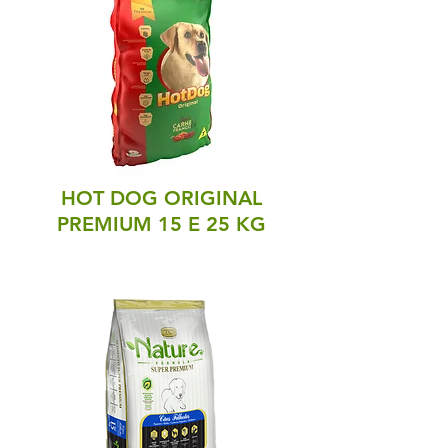
HOT DOG ORIGINAL
PREMIUM 15 E 25 KG