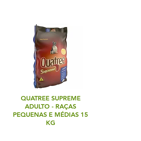
QUATREE SUPREME
ADULTO - RAÇAS
PEQUENAS E MÉDIAS 15
KG