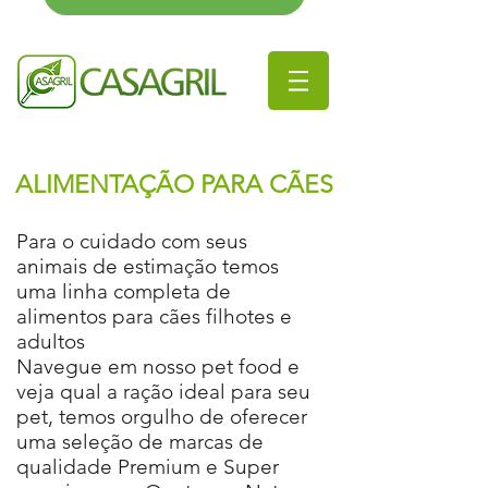
ALIMENTAÇÃO PARA CÃES
Para o cuidado com seus
animais de estimação temos
uma linha completa de
alimentos para cães filhotes e
adultos
Navegue em nosso pet food e
veja qual a ração ideal para seu
pet, temos orgulho de oferecer
uma seleção de marcas de
qualidade Premium e Super