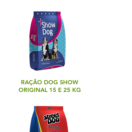
RAÇÃO DOG SHOW
ORIGINAL 15 E 25 KG