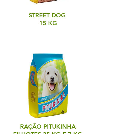
STREET DOG
15 KG
RAÇÃO PITUKINHA