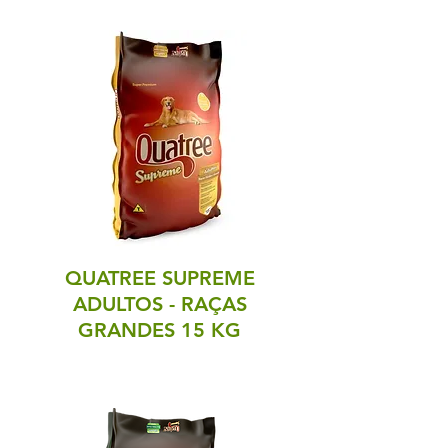
QUATREE SUPREME
ADULTOS - RAÇAS
GRANDES 15 KG