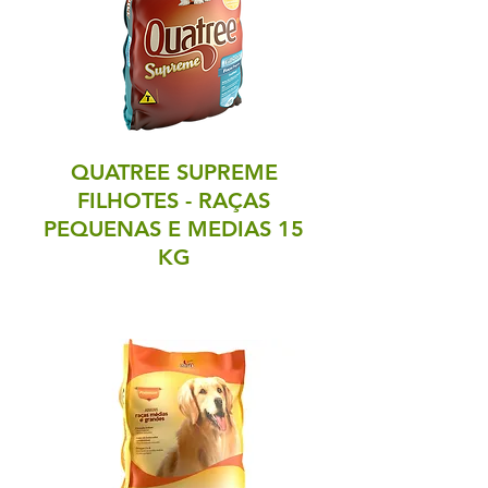
QUATREE SUPREME
FILHOTES - RAÇAS
PEQUENAS E MEDIAS 15
KG