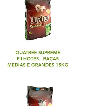
QUATREE SUPREME
FILHOTES - RAÇAS
MEDIAS E GRANDES 15KG