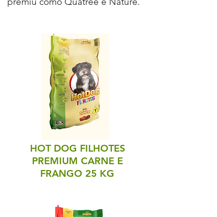
premiu como Quatree e Nature.
HOT DOG FILHOTES
PREMIUM
CARNE E
FRANGO 25 KG