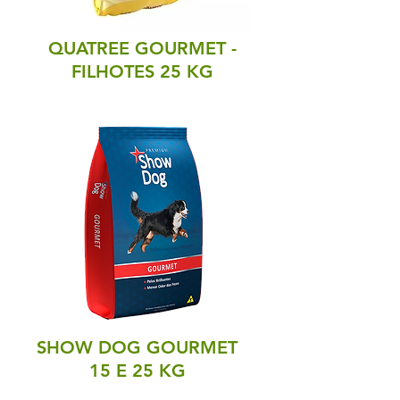
QUATREE GOURMET -
FILHOTES 25 KG
SHOW DOG GOURMET
15 E 25 KG