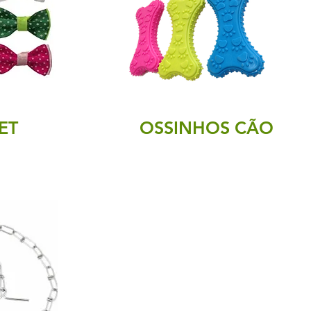
ET
OSSINHOS CÃO