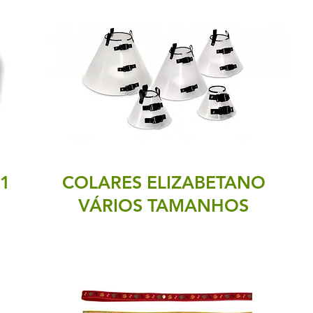
1
COLARES ELIZABETANO
VÁRIOS TAMANHOS