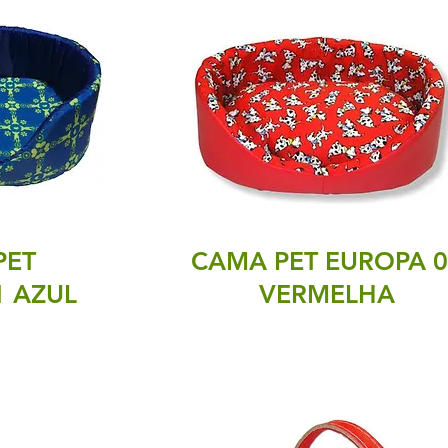
PET
CAMA PET EUROPA 0
1 AZUL
VERMELHA