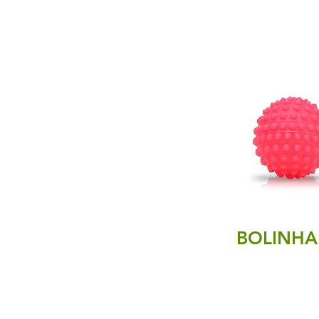
BOLINHA