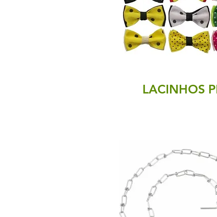
LACINHOS P