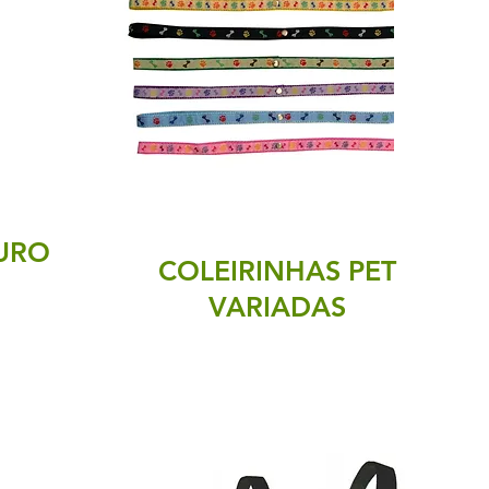
OURO
COLEIRINHAS PET
VARIADAS