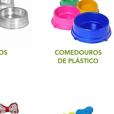
OS
COMEDOUROS
DE PLÁSTICO