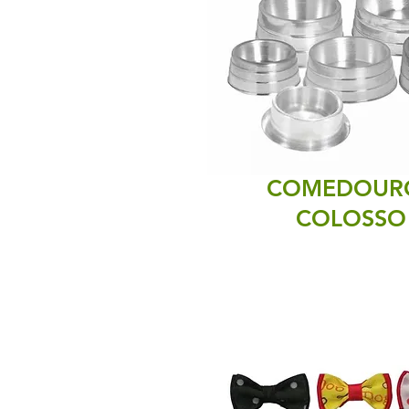
COMEDOUR
COLOSSO