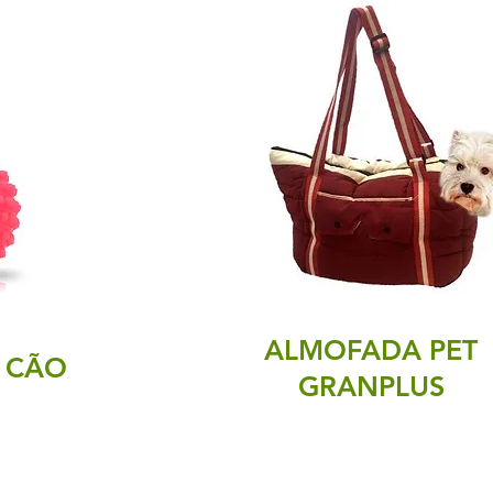
ALMOFADA PET
 CÃO
GRANPLUS