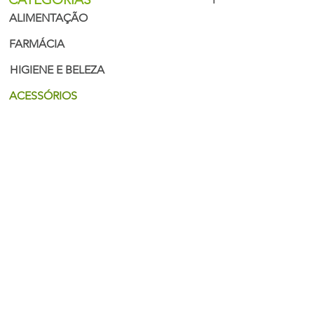
ALIMENTAÇÃO
FARMÁCIA
HIGIENE E BELEZA
ACESSÓRIOS