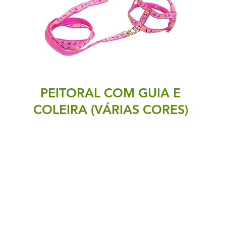
PEITORAL COM GUIA E
COLEIRA (VÁRIAS CORES)