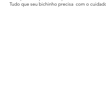
Tudo que seu bichinho precisa com o cuidad