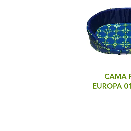
CAMA 
EUROPA 0