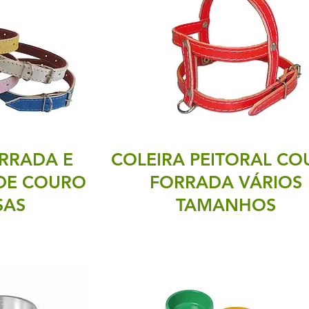
RRADA E
COLEIRA PEITORAL C
DE COURO
FORRADA VÁRIOS
SAS
TAMANHOS