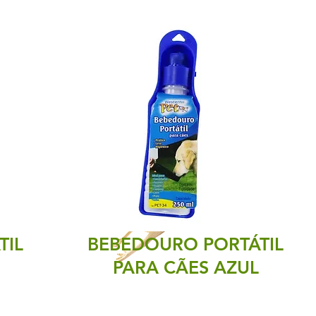
TIL
BEBEDOURO PORTÁTIL
PARA CÃES AZUL