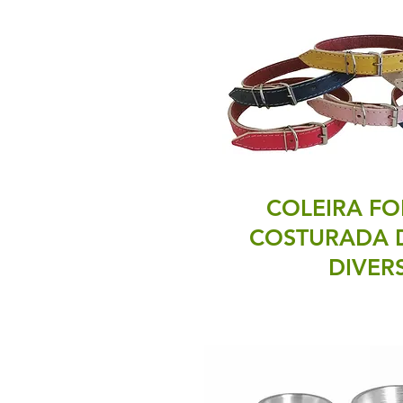
COLEIRA FO
COSTURADA 
DIVER