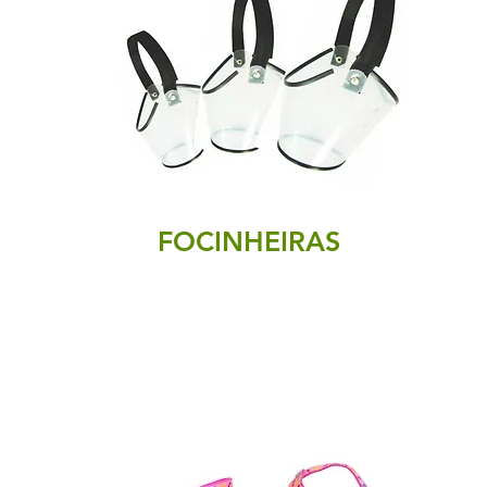
FOCINHEIRAS