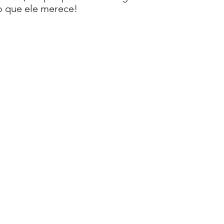
o que ele merece!