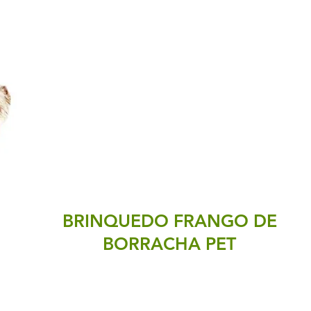
BRINQUEDO FRANGO DE
BORRACHA PET