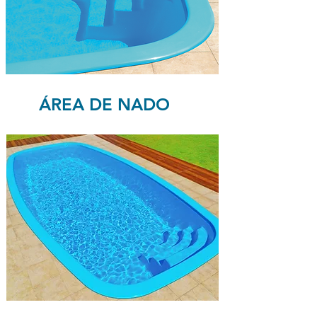
ÁREA DE NADO