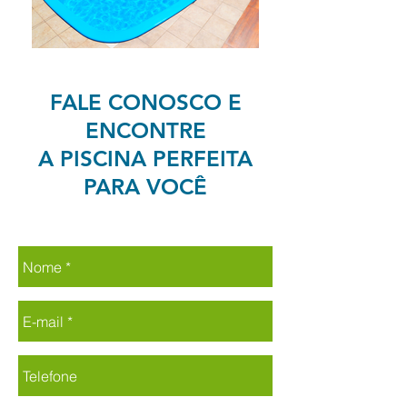
FALE CONOSCO E
ENCONTRE
A PISCINA PERFEITA
PARA VOCÊ