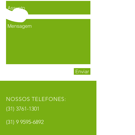
Enviar
NOSSOS TELEFONES:
(31) 3761-1301
(31) 9 9595-6892