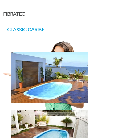
FIBRATEC
CLASSIC CARIBE