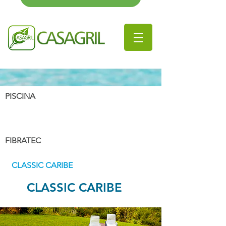
PISCINA
FIBRATEC
CLASSIC CARIBE
CLASSIC CARIBE