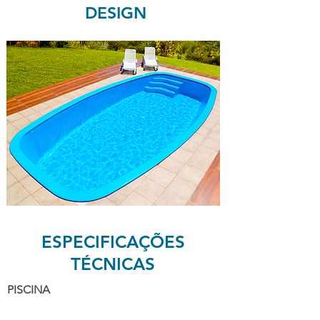
DESIGN
ESPECIFICAÇÕES
TÉCNICAS
PISCINA